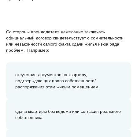
Со стороны арендодателя нежелание заключать
официальный договор свидетельствует о сомнительности
или незаконности самого факта сдачи жилья из-за ряда
проблем. Например:
отсутствие документов на квартиру,
подтверждающих право собственности/
распоряжения этим жилым помещением
сдача квартиры без ведома или согласия реального
собственника