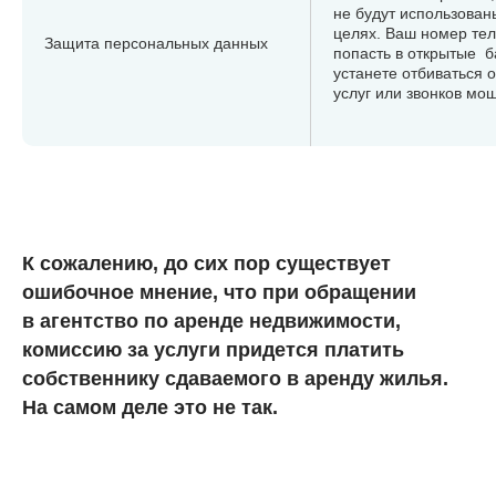
не будут использован
целях. Ваш номер те
Защита персональных данных
попасть в открытые б
устанете отбиваться 
услуг или звонков мо
К сожалению, до сих пор существует
ошибочное мнение, что при обращении
в агентство по аренде недвижимости,
комиссию за услуги придется платить
собственнику сдаваемого в аренду жилья.
На самом деле это не так.