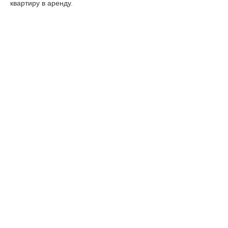
квартиру в аренду.