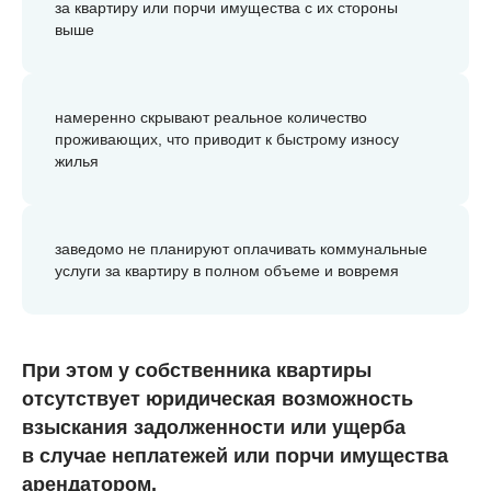
за квартиру или порчи имущества с их стороны
выше
намеренно скрывают реальное количество
проживающих, что приводит к быстрому износу
жилья
заведомо не планируют оплачивать коммунальные
услуги за квартиру в полном объеме и вовремя
При этом у собственника квартиры
отсутствует юридическая возможность
взыскания задолженности или ущерба
в случае неплатежей или порчи имущества
арендатором.