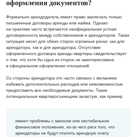
оформления документов?
Формально арендодатель имеет право заключать только
письменные договоры аренды или найма. Однако
на практике часто встречается неофициальная устная
договоренность между собственником и арендатором. Такая
ситуация несет для обеих сторон огромные риски: как для
арендатора, так и для арендатора. Отсутствие
оформленного договора аренды квартиры свидетельствует
о том, что хотя бы одна из сторон не заинтересована
в официальном оформлении отношений.
Со стороны арендатора это часто связано с желанием
избежать дополнительных расходов или невозможностью
предоставить все необходимые документы. Такие
потенциальные квартиросъемщики зачастую, как пример:
имеют проблемы с законом или нестабильное
финансовое положение, из-за чего риск того, что
арендаторы не будут платить арендную плату