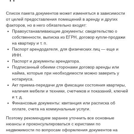
Список пакета документов может изменяться в зависимости
от целей предоставления помещений в аренду и других
факторов, но в него обязательно входят:
Правоустанавливающие документы: свидетельство о
собственности, выписка из ЕГРН, договор купли-продажи
на квартиру и т. п.
Паспорт арендодателя, для физических лиц — еще и
ИНН.
Паспорт и документы арендатора.
Подписанный обеими сторонами договор аренды или
найма, которые при необходимости можно заверить у
нотариуса.
Акт приема-передачи для фиксации состояния квартиры,
наличия мебели и техники, счетчиков и показаний, ключей
и т. д.
Финансовые документы: квитанция или расписка об
оплате, счета на коммунальные услуги.
Поэтому рекомендуем заранее уточнить все основные
нюансы и проконсультироваться с юристами по
недвижимости по вопросам оформления документов на