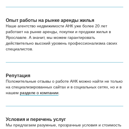
Опыт работы на рынке аренды жилья
Наше агентство недвижимости АНК уже более 20 лет
работает на рынке аренды, покупки и продажи жилья в
Ярославле. А значит, мы можем гарантировать
действительно высокий уровень профессионализма своих
специалистов.
Репутация
Положительные отзывы о работе АНК можно найти не только
на специализированных сайтах и в социальных сетях, но и в
нашем
разделе о компании
.
Условия и перечень услуг
Мы предлагаем разумные, прозрачные условия и стоимость