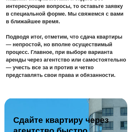
интересующие вопросы, то оставьте заявку
в специальной форме. Мы свяжемся с вами
в ближайшее время.
Подводя итог, отметим, что сдача квартиры
— непростой, но вполне осуществимый
процесс. Главное, при выборе варианта
аренды через агентство или самостоятельно
— учесть все за и против и четко
представлять свои права и обязанности.