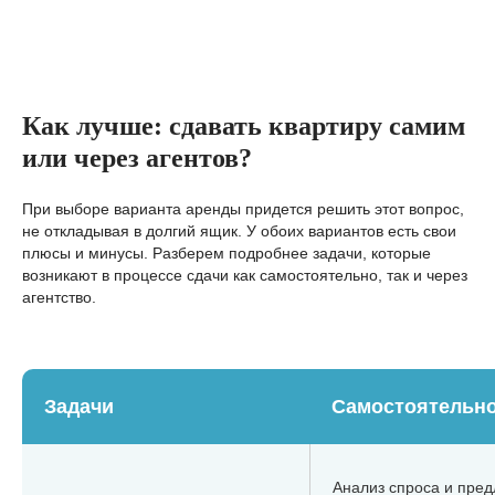
Как лучше: сдавать квартиру самим
или через агентов?
При выборе варианта аренды придется решить этот вопрос,
не откладывая в долгий ящик. У обоих вариантов есть свои
плюсы и минусы. Разберем подробнее задачи, которые
возникают в процессе сдачи как самостоятельно, так и через
агентство.
Задачи
Самостоятельн
Анализ спроса и пре