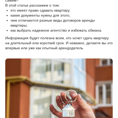
самим?
В этой статье расскажем о том:
кто имеет право сдавать квартиру;
какие документы нужны для этого;
чем отличаются разные виды договоров аренды
квартиры;
как выбрать надежное агентство и избежать обмана.
Информация будет полезна всем, кто хочет сдать квартиру
на длительный или короткий срок. И неважно, делаете вы это
впервые или уже как опытный арендодатель.