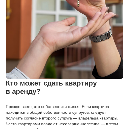
Кто может сдать квартиру
в аренду?
Прежде всего, это собственники жилья. Если квартира
находится в общей собственности супругов, следует
получить согласие второго супруга — владельца квартиры.
Часто квартирами владеют несовершеннолетние — в этом