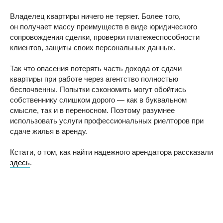
Владелец квартиры ничего не теряет. Более того,
он получает массу преимуществ в виде юридического
сопровождения сделки, проверки платежеспособности
клиентов, защиты своих персональных данных.
Так что опасения потерять часть дохода от сдачи
квартиры при работе через агентство полностью
беспочвенны. Попытки сэкономить могут обойтись
собственнику слишком дорого — как в буквальном
смысле, так и в переносном. Поэтому разумнее
использовать услуги профессиональных риелторов при
сдаче жилья в аренду.
Кстати, о том, как найти надежного арендатора рассказали
здесь
.
Сдайте квартиру через
агентство быстро