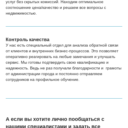
услуг без скрытых комиссий. Находим оптимальное
соотношение цена/качество и решаем все вопросы с
недвижимостью.
Контроль качества
У нас есть специальный отдел для анализа обратной связи
от клиентов и внутренних бизнес-процессов. Это позволяет
оперативно реагировать на любые замечания и улучшать
сервис. Мы готовы подтвердить свою квалификацию и
надежность. Ведь не раз получали благодарности и грамоты
от администрации города и постоянно отправляем
сотрудников на профильное обучение.
А если вы хотите лично пообщаться с
нашими специалистами и задать все