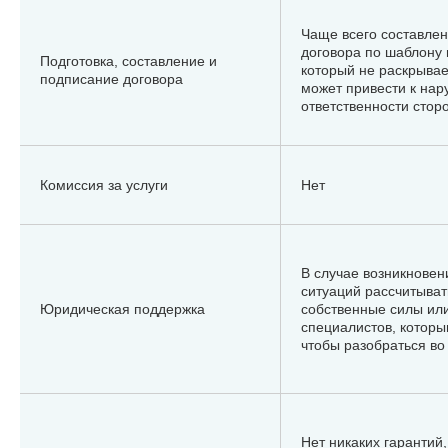
Чаще всего составлен
договора по шаблону 
Подготовка, составление и
который не раскрывае
подписание договора
может привести к на
ответственности сторо
Комиссия за услуги
Нет
В случае возникновен
ситуаций рассчитыват
Юридическая поддержка
собственные силы или
специалистов, которы
чтобы разобраться во 
Нет никаких гарантий