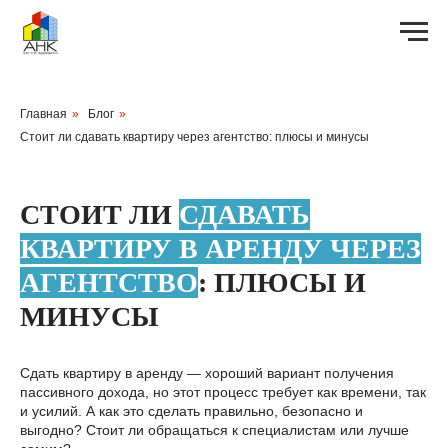
Главная
»
Блог
»
Стоит ли сдавать квартиру через агентство: плюсы и минусы
СТОИТ ЛИ
СДАВАТЬ
КВАРТИРУ В АРЕНДУ ЧЕРЕЗ
АГЕНТСТВО
: ПЛЮСЫ И
МИНУСЫ
Сдать квартиру в аренду — хороший вариант получения
пассивного дохода, но этот процесс требует как времени, так
и усилий. А как это сделать правильно, безопасно и
выгодно? Стоит ли обращаться к специалистам или лучше