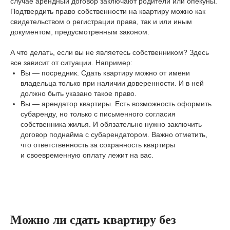
случае арендный договор заключают родители или опекуны.
Подтвердить право собственности на квартиру можно как
свидетельством о регистрации права, так и или иным
документом, предусмотренным законом.
А что делать, если вы не являетесь собственником? Здесь
все зависит от ситуации. Например:
Вы — посредник. Сдать квартиру можно от имени
владельца только при наличии доверенности. И в ней
должно быть указано такое право.
Вы — арендатор квартиры. Есть возможность оформить
субаренду, но только с письменного согласия
собственника жилья. И обязательно нужно заключить
договор поднайма с субарендатором. Важно отметить,
что ответственность за сохранность квартиры
и своевременную оплату лежит на вас.
Можно ли сдать квартиру без