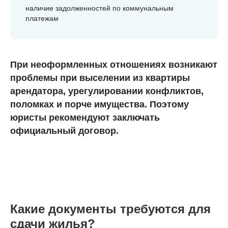
наличие задолженностей по коммунальным
платежам
При неоформленных отношениях возникают
проблемы при выселении из квартиры
арендатора, урегулировании конфликтов,
поломках и порче имущества. Поэтому
юристы рекомендуют заключать
официальный договор.
Какие документы требуются для
сдачи жилья?